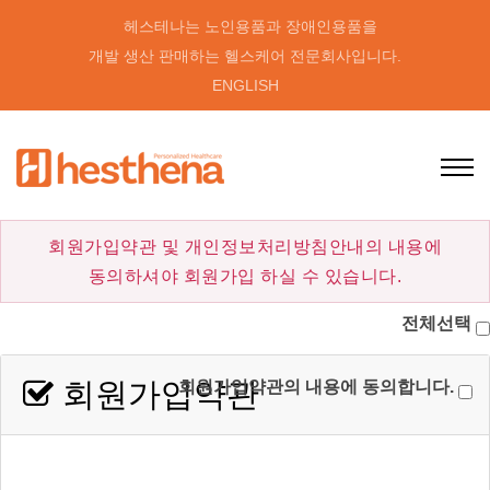
헤스테나는 노인용품과 장애인용품을
개발 생산 판매하는 헬스케어 전문회사입니다.
ENGLISH
회원가입약관 및 개인정보처리방침안내의 내용에
동의하셔야 회원가입 하실 수 있습니다.
전체선택
회원가입약관
회원가입약관의 내용에 동의합니다.