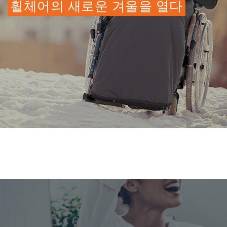
휠체어의 새로운 겨울을 열다