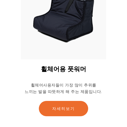
휠체어용 풋워머
휠체어사용자들이 가장 많이 추위를
느끼는 발을 따뜻하게 해 주는 제품입니다.
자세히보기