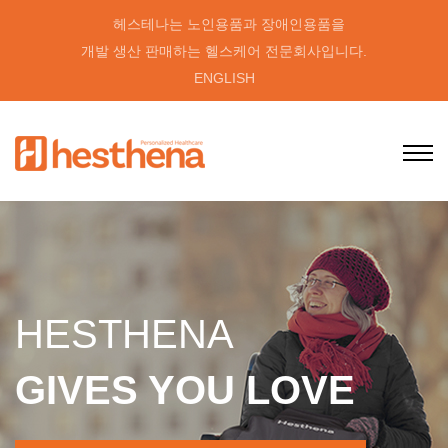
헤스테나는 노인용품과 장애인용품을
개발 생산 판매하는 헬스케어 전문회사입니다.
ENGLISH
HESTHENA
GIVES YOU LOVE