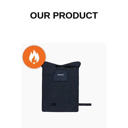
OUR PRODUCT