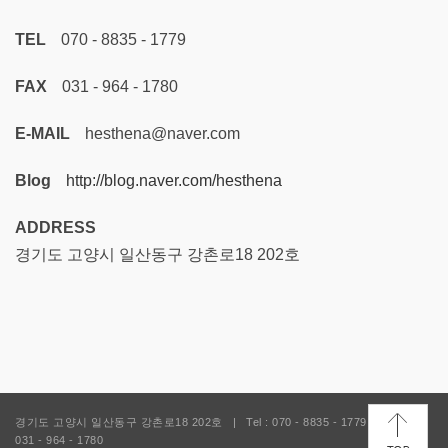
TEL
070 - 8835 - 1779
FAX
031 - 964 - 1780
E-MAIL
hesthena@naver.com
Blog
http://blog.naver.com/hesthena
ADDRESS
경기도 고양시 일산동구 강촌로18 202호
경기도 고양시 일산동구 강촌로18 202호
|
Tel : 070 - 8835 - 1779
|
Fax :
031 - 964 - 1780